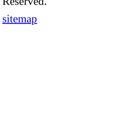
Reserved.
sitemap