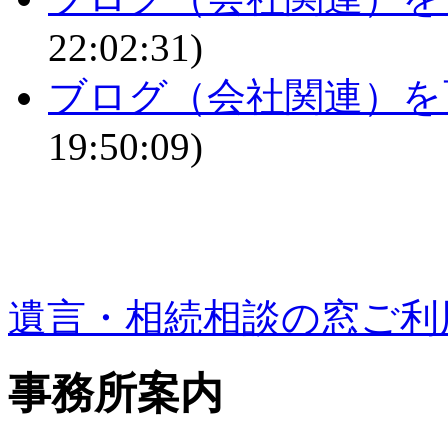
22:02:31)
ブログ（会社関連）を
19:50:09)
遺言・相続相談の窓ご利
事務所案内