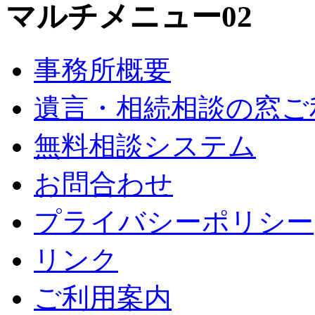
マルチメニュー02
事務所概要
遺言・相続相談の窓ご
無料相談システム
お問合わせ
プライバシーポリシー
リンク
ご利用案内