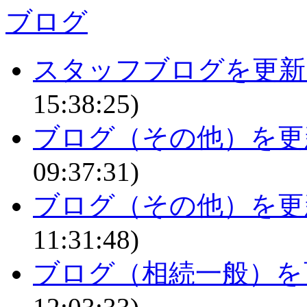
ブログ
スタッフブログを更新
15:38:25)
ブログ（その他）を更
09:37:31)
ブログ（その他）を更
11:31:48)
ブログ（相続一般）を