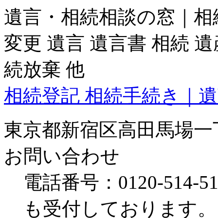
遺言・相続相談の窓｜相
変更 遺言 遺言書 相続 
続放棄 他
相続登記 相続手続き｜遺
東京都新宿区高田馬場一
お問い合わせ
電話番号：0120-514-5
も受付しております。