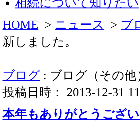
相続について知りたい
HOME
>
ニュース
>
ブ
新しました。
ブログ
: ブログ（その
投稿日時： 2013-12-31 11:
本年もありがとうござい