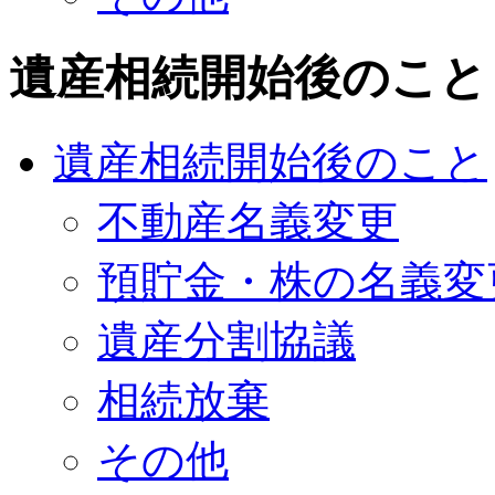
遺産相続開始後のこと
遺産相続開始後のこと
不動産名義変更
預貯金・株の名義変
遺産分割協議
相続放棄
その他