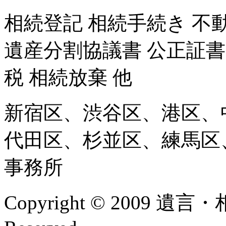
相続登記 相続手続き 不
遺産分割協議書 公正証書
税 相続放棄 他
新宿区、渋谷区、港区、
代田区、杉並区、練馬区
事務所
Copyright © 2009 遺言・