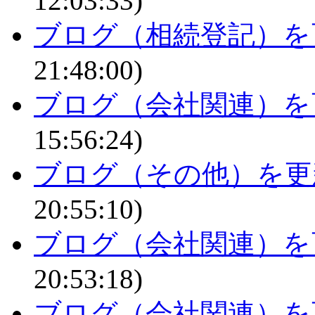
12:03:33)
ブログ（相続登記）を
21:48:00)
ブログ（会社関連）を
15:56:24)
ブログ（その他）を更
20:55:10)
ブログ（会社関連）を
20:53:18)
ブログ（会社関連）を