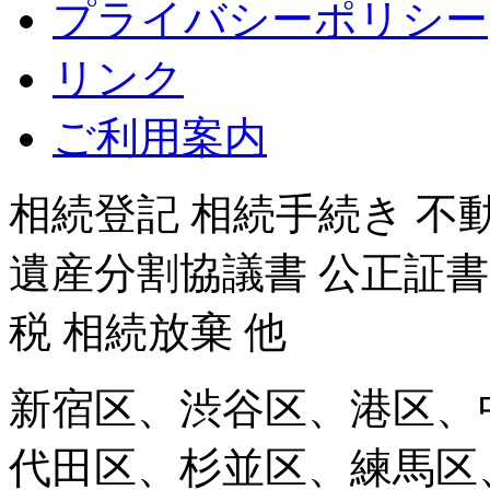
プライバシーポリシー
リンク
ご利用案内
相続登記 相続手続き 不
遺産分割協議書 公正証書
税 相続放棄 他
新宿区、渋谷区、港区、
代田区、杉並区、練馬区