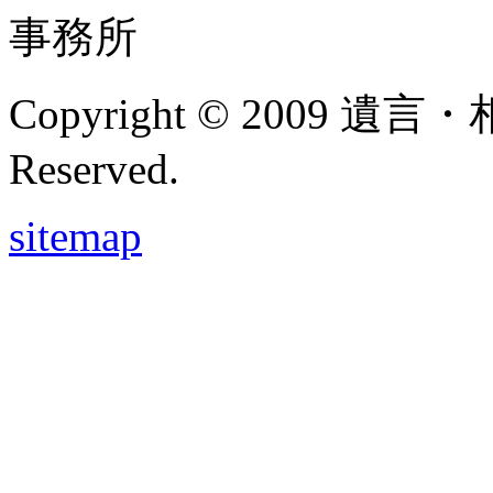
事務所
Copyright © 2009 遺言・
Reserved.
sitemap