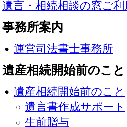
遺言・相続相談の窓ご利
事務所案内
運営司法書士事務所
遺産相続開始前のこと
遺産相続開始前のこと
遺言書作成サポート
生前贈与