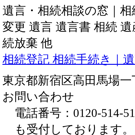
遺言・相続相談の窓｜相
変更 遺言 遺言書 相続 
続放棄 他
相続登記 相続手続き｜遺
東京都新宿区高田馬場一
お問い合わせ
電話番号：0120-514-5
も受付しております。