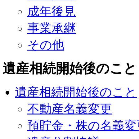
成年後見
事業承継
その他
遺産相続開始後のこと
遺産相続開始後のこと
不動産名義変更
預貯金・株の名義変