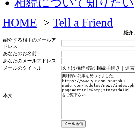
相続について知りたい
HOME
>
Tell a Friend
紹介
紹介する相手のメールア
ドレス
あなたのお名前
あなたのメールアドレス
メールのタイトル
以下は相続登記 相続手続き｜遺
本文